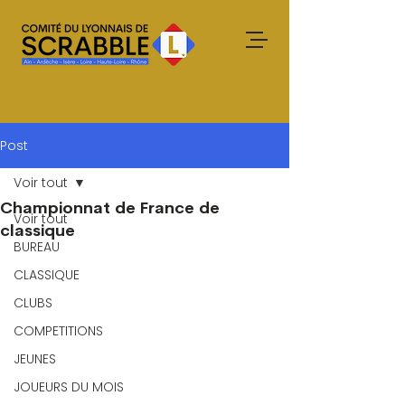
Post
Voir tout
Championnat de France de
Voir tout
classique
BUREAU
CLASSIQUE
CLUBS
COMPETITIONS
JEUNES
JOUEURS DU MOIS