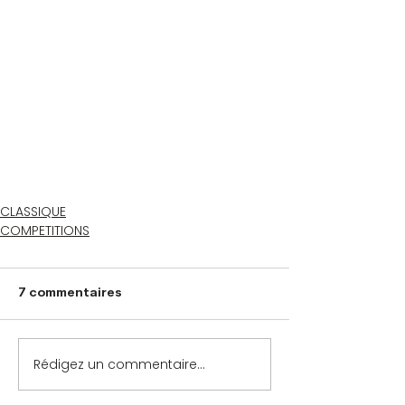
CLASSIQUE
COMPETITIONS
7 commentaires
Rédigez un commentaire...