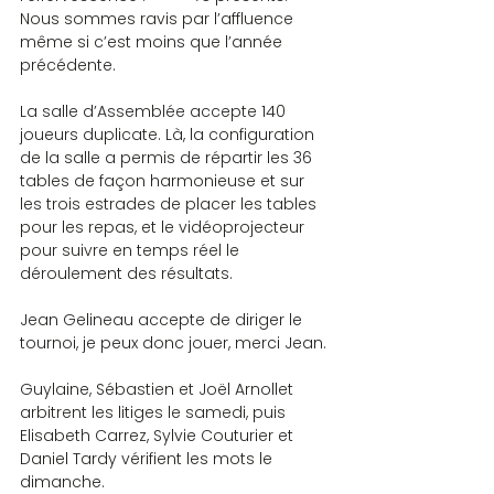
Nous sommes ravis par l’affluence 
même si c’est moins que l’année 
précédente.
La salle d’Assemblée accepte 140 
joueurs duplicate. Là, la configuration 
de la salle a permis de répartir les 36 
tables de façon harmonieuse et sur 
les trois estrades de placer les tables 
pour les repas, et le vidéoprojecteur 
pour suivre en temps réel le 
déroulement des résultats.
Jean Gelineau accepte de diriger le 
tournoi, je peux donc jouer, merci Jean.
Guylaine, Sébastien et Joël Arnollet 
arbitrent les litiges le samedi, puis 
Elisabeth Carrez, Sylvie Couturier et 
Daniel Tardy vérifient les mots le 
dimanche.