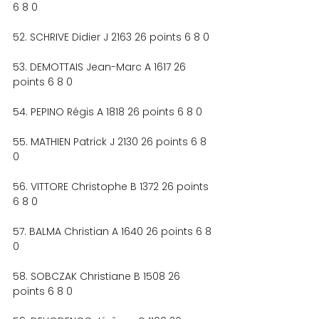
6 8 0
52. SCHRIVE Didier J 2163 26 points 6 8 0
53. DEMOTTAIS Jean-Marc A 1617 26 
points 6 8 0
54. PEPINO Régis A 1818 26 points 6 8 0
55. MATHIEN Patrick J 2130 26 points 6 8 
0
56. VITTORE Christophe B 1372 26 points 
6 8 0
57. BALMA Christian A 1640 26 points 6 8 
0
58. SOBCZAK Christiane B 1508 26 
points 6 8 0