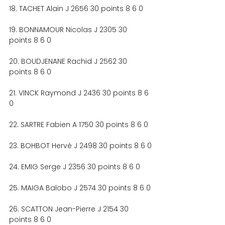
18. TACHET Alain J 2656 30 points 8 6 0
19. BONNAMOUR Nicolas J 2305 30 
points 8 6 0
20. BOUDJENANE Rachid J 2562 30 
points 8 6 0
21. VINCK Raymond J 2436 30 points 8 6 
0
22. SARTRE Fabien A 1750 30 points 8 6 0
23. BOHBOT Hervé J 2498 30 points 8 6 0
24. EMIG Serge J 2356 30 points 8 6 0
25. MAIGA Balobo J 2574 30 points 8 6 0
26. SCATTON Jean-Pierre J 2154 30 
points 8 6 0