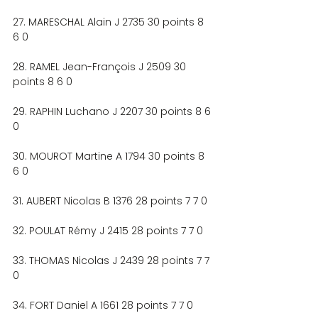
27. MARESCHAL Alain J 2735 30 points 8 
6 0
28. RAMEL Jean-François J 2509 30 
points 8 6 0
29. RAPHIN Luchano J 2207 30 points 8 6 
0
30. MOUROT Martine A 1794 30 points 8 
6 0
31. AUBERT Nicolas B 1376 28 points 7 7 0
32. POULAT Rémy J 2415 28 points 7 7 0
33. THOMAS Nicolas J 2439 28 points 7 7 
0
34. FORT Daniel A 1661 28 points 7 7 0