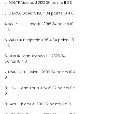
2. DOUTE Nicolas J 2122 36 points 11 3 0
3. GIDROL Didier A 1864 34 points 10 4 0
4. ASTRESSES Pascal J 3018 34 points 10 
4 0
5. VALOUR Benjamin J 2614 34 points 10 
4 0
6. DERON Jean-François J 2829 34 
points 10 4 0
7. FRANCART Olivier J 2696 34 points 10 4 
0
8. FEVRE Jean-Louis J 2479 32 points 9 5 
0
9. BAYLE Thierry A 1600 32 points 9 5 0