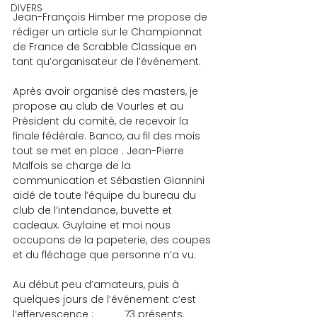
DIVERS
Jean-François Himber me propose de 
rédiger un article sur le Championnat 
de France de Scrabble Classique en 
tant qu’organisateur de l’événement.
Après avoir organisé des masters, je 
propose au club de Vourles et au 
Président du comité, de recevoir la 
finale fédérale. Banco, au fil des mois 
tout se met en place : Jean-Pierre 
Malfois se charge de la 
communication et Sébastien Giannini 
aidé de toute l’équipe du bureau du 
club de l’intendance, buvette et 
cadeaux. Guylaine et moi nous 
occupons de la papeterie, des coupes 
et du fléchage que personne n’a vu.
Au début peu d’amateurs, puis à 
quelques jours de l’événement c’est 
l’effervescence :           73 présents. 