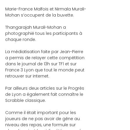
Marie-France Malfois et Nirmala Murali-
Mohan s’occupent de la buvette.
Thangarajah Murali-Mohan a 
photographié tous les participants à 
chaque ronde.
La médiatisation faite par Jean-Pierre 
a permis de relayer cette compétition 
dans le journal de 13h sur TF1 et sur 
France 3 Lyon que tout le monde peut 
retrouver sur internet.
Par ailleurs deux articles sur le Progrès 
de Lyon a également fait connaître le 
Scrabble classique.
Comme il était important pour les 
joueurs de ne pas avoir de gêne au 
niveau des repas, une formule sur 