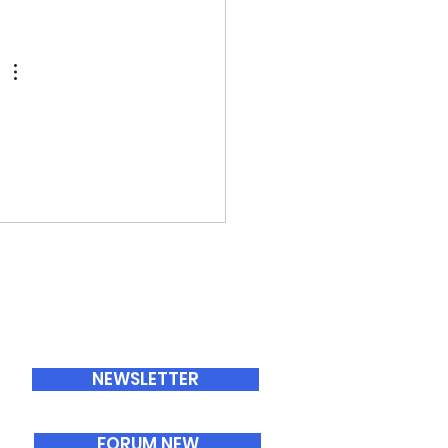
ABONNEMENTS
NEWSLETTER
FORUM NEW