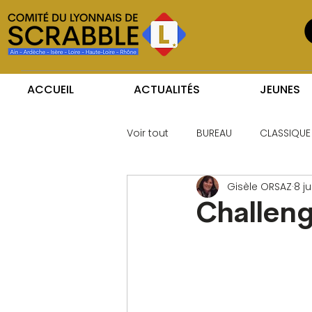
ACCUEIL
ACTUALITÉS
JEUNES
Voir tout
BUREAU
CLASSIQUE
Gisèle ORSAZ
8 j
Challeng