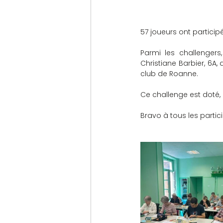
57 joueurs ont participé
Parmi les challengers
Christiane Barbier, 6A, 
club de Roanne.
Ce challenge est doté, 
Bravo à tous les partici