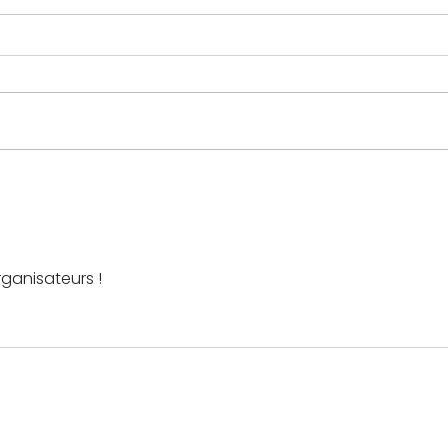
ganisateurs ! 