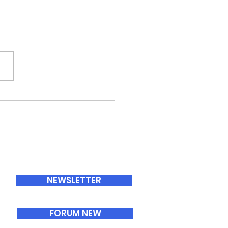
ABONNEMENTS
NEWSLETTER
FORUM NEW