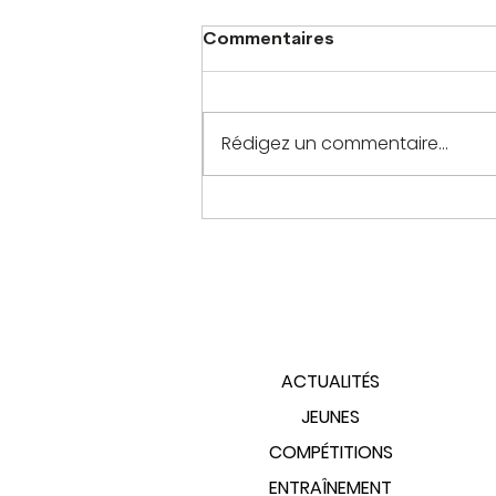
Commentaires
Rédigez un commentaire...
PLAN DU SITE
ACTUALITÉS
JEUNES
COMPÉTITIONS
ENTRAÎNEMENT