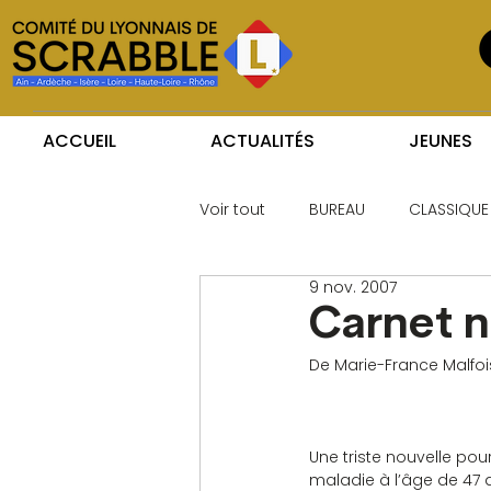
ACCUEIL
ACTUALITÉS
JEUNES
Voir tout
BUREAU
CLASSIQUE
9 nov. 2007
Carnet n
De Marie-France Malfoi
Une triste nouvelle pou
maladie à l’âge de 47 