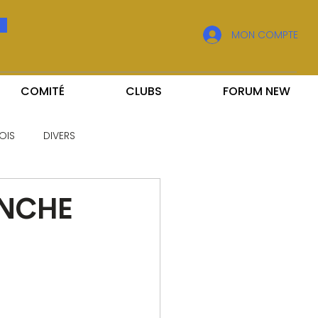
MON COMPTE
COMITÉ
CLUBS
FORUM NEW
OIS
DIVERS
ANCHE