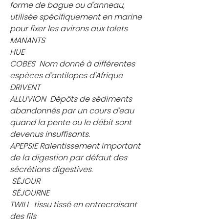
forme de bague ou d'anneau, 
utilisée spécifiquement en marine 
pour fixer les avirons aux tolets
MANANTS
HUE
COBES  Nom donné à différentes 
espèces d'antilopes d'Afrique
DRIVENT
ALLUVION  Dépôts de sédiments 
abandonnés par un cours d'eau 
quand la pente ou le débit sont 
devenus insuffisants.
APEPSIE Ralentissement important 
de la digestion par défaut des 
sécrétions digestives.
 SÉJOUR
 SÉJOURNE
TWILL  tissu tissé en entrecroisant 
des fils