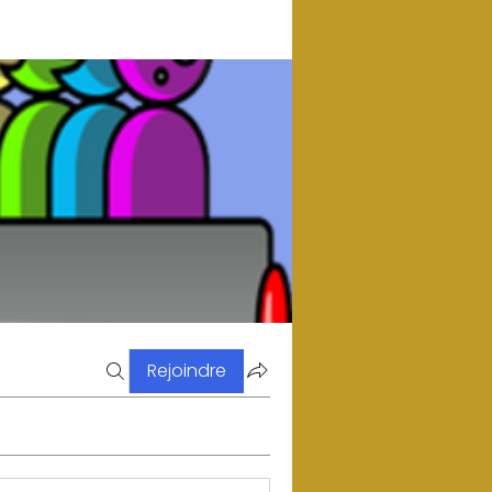
Rejoindre