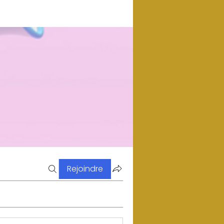
Rejoindre