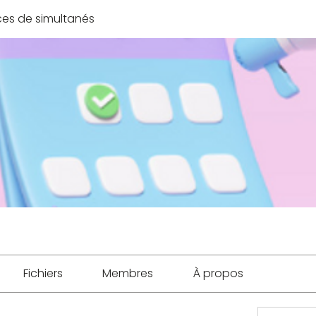
es de simultanés
Fichiers
Membres
À propos