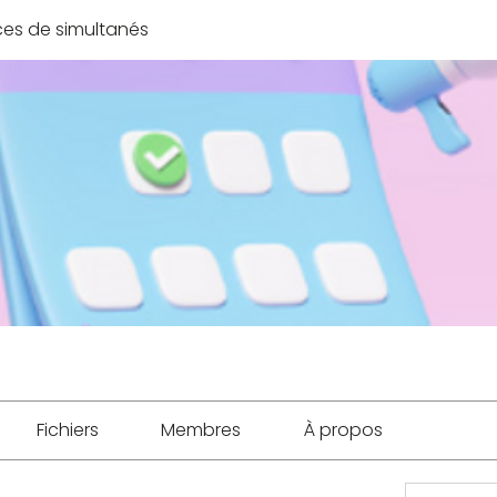
es de simultanés
Fichiers
Membres
À propos