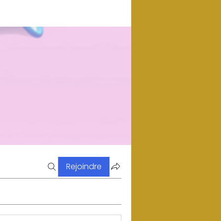
Rejoindre