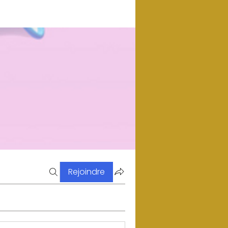
Rejoindre