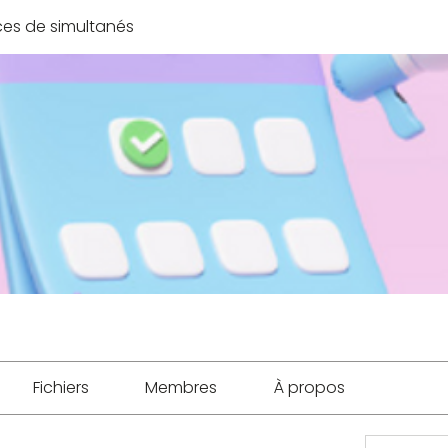
es de simultanés
Fichiers
Membres
À propos