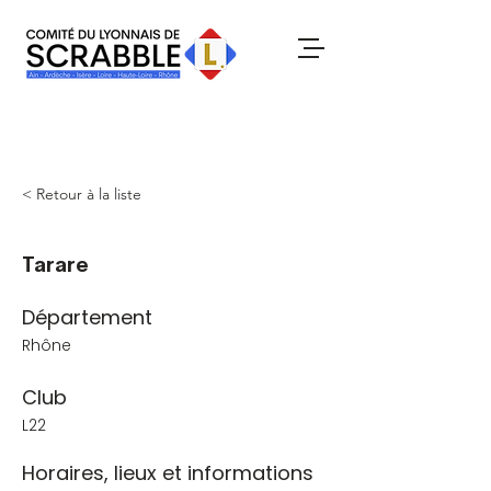
< Retour à la liste
Tarare
Département
Rhône
Club
L22
Horaires, lieux et informations