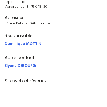
Espace Belfort
Vendredi de 13h45 à 18h30
Adresses
24, rue Pelletier 69170 Tarare
Responsable
Dominique MOTTIN
Autre contact
Elyane DEBOURG
Site web et réseaux