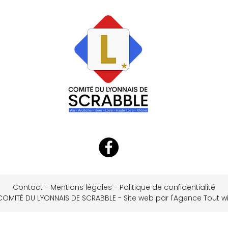
Contact
-
Mentions légales
-
Politique de confidentialité
COMITÉ DU LYONNAIS DE SCRABBLE - Site web par l'Agence Tout wi