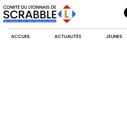
ACCUEIL
ACTUALITÉS
JEUNES