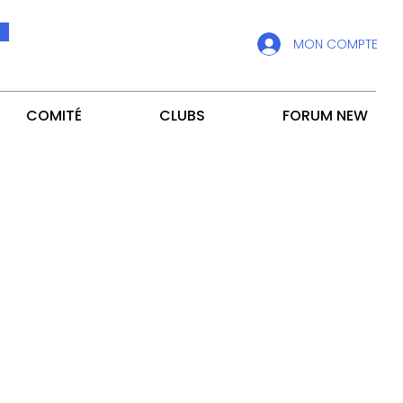
MON COMPTE
COMITÉ
CLUBS
FORUM NEW