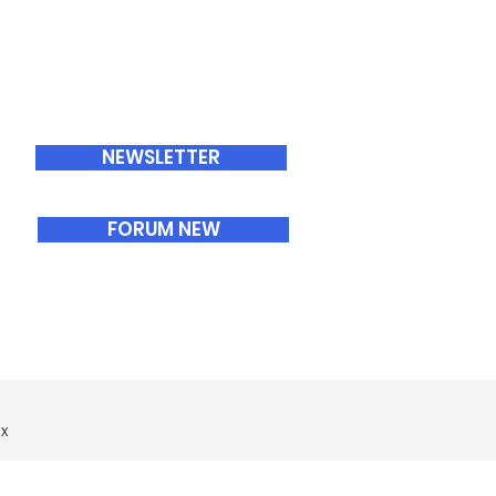
ABONNEMENTS
NEWSLETTER
FORUM NEW
x