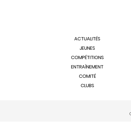
PLAN DU SITE
ACTUALITÉS
JEUNES
COMPÉTITIONS
ENTRAÎNEMENT
COMITÉ
CLUBS