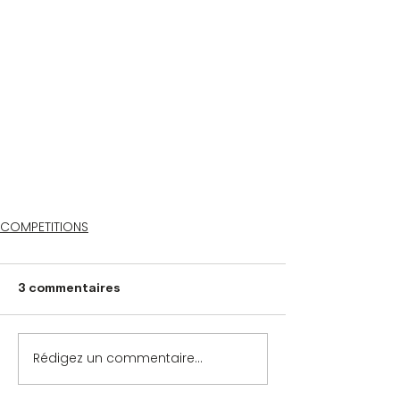
COMPETITIONS
3 commentaires
Rédigez un commentaire...