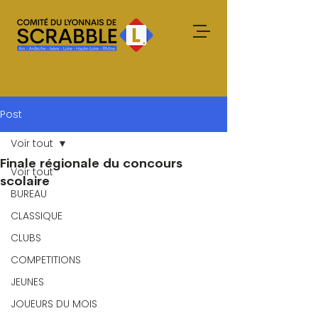
Post
Voir tout
Finale régionale du concours
Voir tout
scolaire
BUREAU
CLASSIQUE
CLUBS
COMPETITIONS
JEUNES
JOUEURS DU MOIS