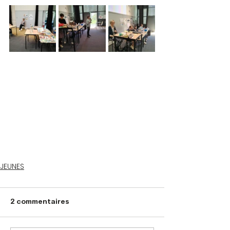
JEUNES
2 commentaires