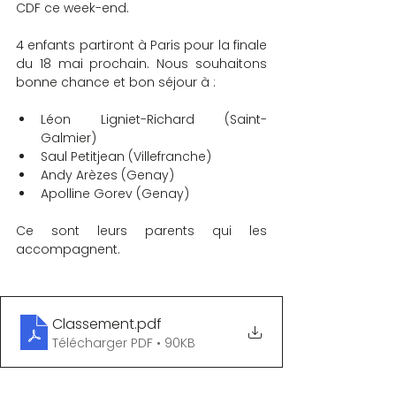
CDF ce week-end.
4 enfants partiront à Paris pour la finale 
du 18 mai prochain. Nous souhaitons 
bonne chance et bon séjour à :
Léon Ligniet-Richard (Saint-
Galmier)
Saul Petitjean (Villefranche)
Andy Arèzes (Genay)
Apolline Gorev (Genay)
Ce sont leurs parents qui les 
accompagnent.
Classement
.pdf
Télécharger PDF • 90KB