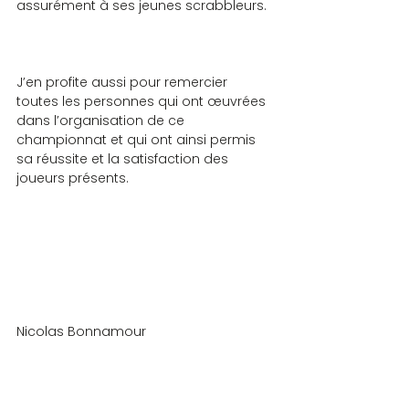
assurément à ses jeunes scrabbleurs.
J’en profite aussi pour remercier 
toutes les personnes qui ont œuvrées 
dans l’organisation de ce 
championnat et qui ont ainsi permis 
sa réussite et la satisfaction des 
joueurs présents.
Nicolas Bonnamour