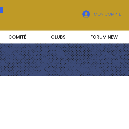
MON COMPTE
COMITÉ
CLUBS
FORUM NEW