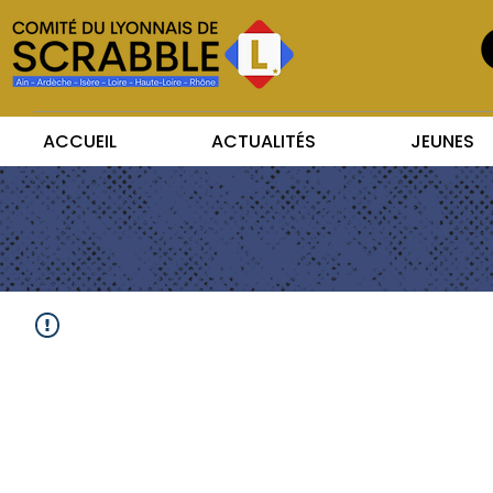
ACCUEIL
ACTUALITÉS
JEUNES