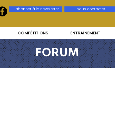
S'abonner à la newsletter
Nous contacter
COMPÉTITIONS
ENTRAÎNEMENT
FORUM