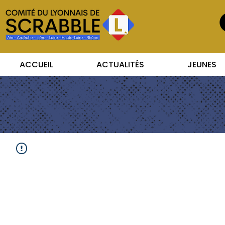
ACCUEIL
ACTUALITÉS
JEUNES