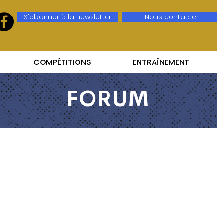
S'abonner à la newsletter
Nous contacter
COMPÉTITIONS
ENTRAÎNEMENT
FORUM