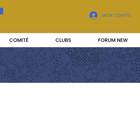
MON COMPTE
COMITÉ
CLUBS
FORUM NEW