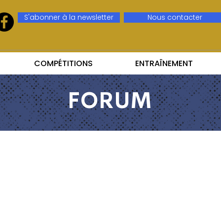
S'abonner à la newsletter
Nous contacter
COMPÉTITIONS
ENTRAÎNEMENT
FORUM