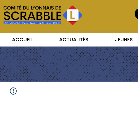
ACCUEIL
ACTUALITÉS
JEUNES