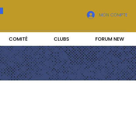
MON COMPTE
COMITÉ
CLUBS
FORUM NEW