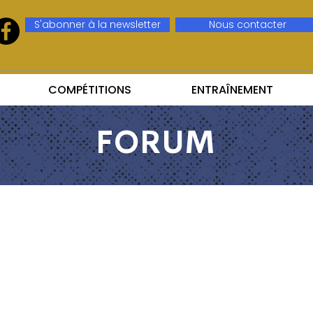
S'abonner à la newsletter
Nous contacter
COMPÉTITIONS
ENTRAÎNEMENT
FORUM