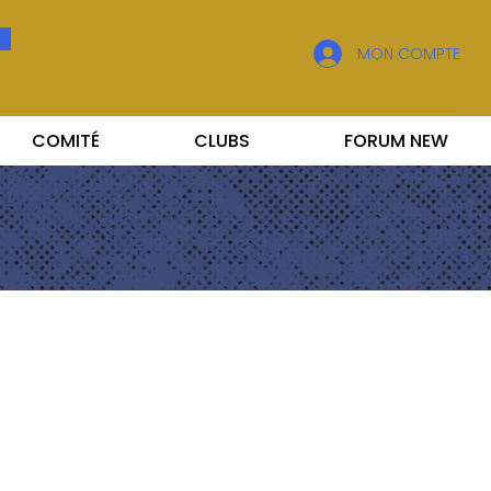
MON COMPTE
COMITÉ
CLUBS
FORUM NEW