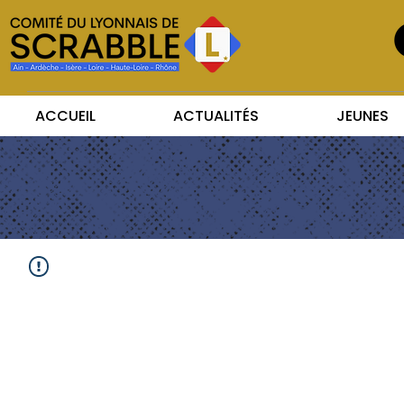
ACCUEIL
ACTUALITÉS
JEUNES