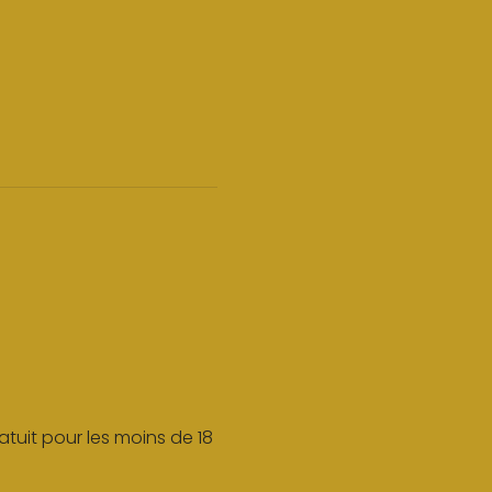
atuit pour les moins de 18 