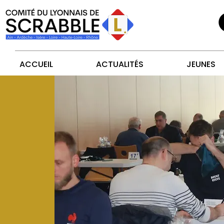
ACCUEIL
ACTUALITÉS
JEUNES