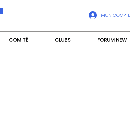
MON COMPTE
COMITÉ
CLUBS
FORUM NEW