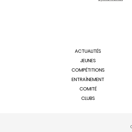
PLAN DU SITE
ACTUALITÉS
JEUNES
COMPÉTITIONS
ENTRAÎNEMENT
COMITÉ
CLUBS