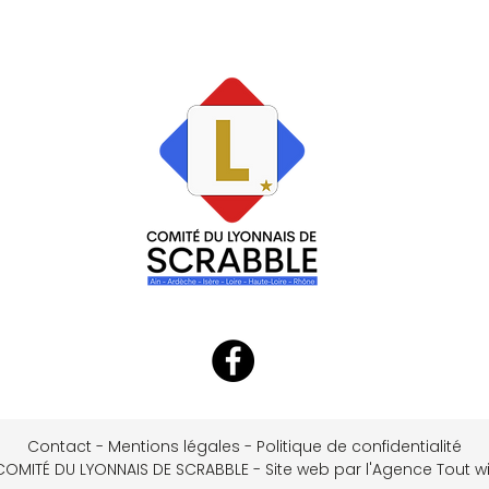
Contact
-
Mentions légales
-
Politique de confidentialité
COMITÉ DU LYONNAIS DE SCRABBLE - Site web par l'Agence Tout wi