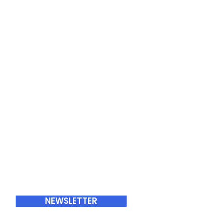
ABONNEMENTS
NEWSLETTER