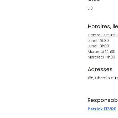
L13
Horaires, l
Centre Culturel 
Lundi 15h30
Lundi 18h00
Mercredi 14h30
Mercredi 17h00
Adresses
165, Chemin du
Responsab
Patrick FEVRE