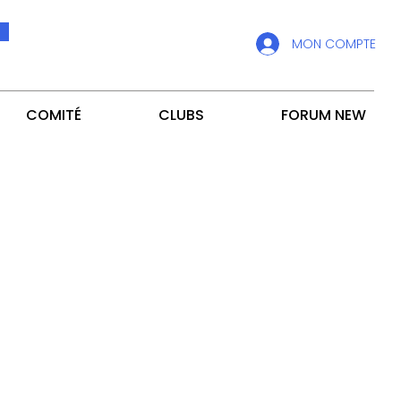
MON COMPTE
COMITÉ
CLUBS
FORUM NEW