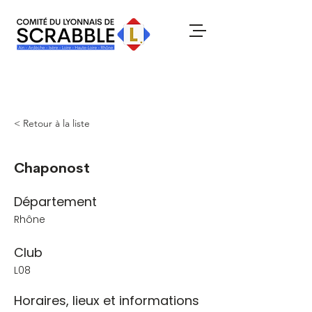
< Retour à la liste
Chaponost
Département
Rhône
Club
L08
Horaires, lieux et informations