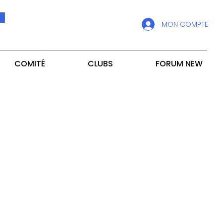
MON COMPTE
COMITÉ
CLUBS
FORUM NEW