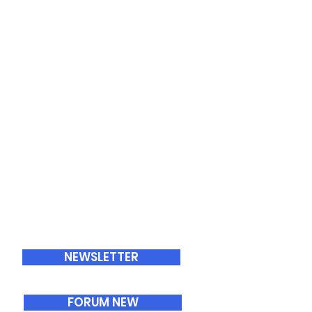
ABONNEMENTS
NEWSLETTER
FORUM NEW