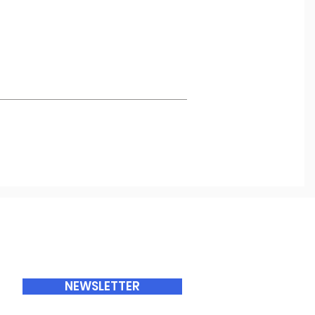
ABONNEMENTS
NEWSLETTER