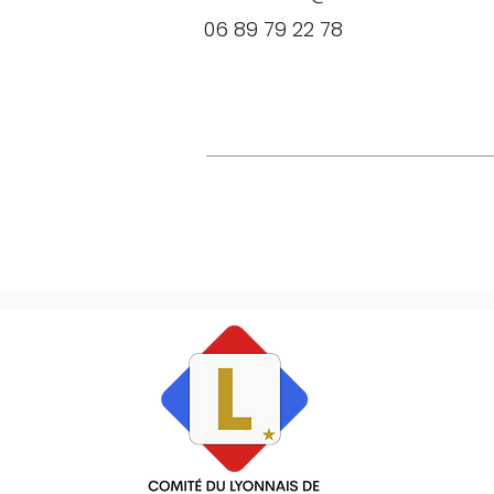
06 89 79 22 78