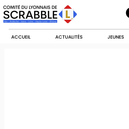
ACCUEIL
ACTUALITÉS
JEUNES