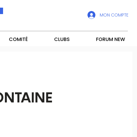
MON COMPTE
COMITÉ
CLUBS
FORUM NEW
ONTAINE