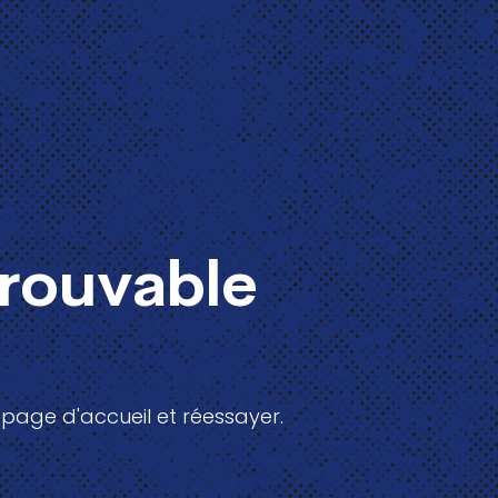
trouvable
 page d'accueil et réessayer.