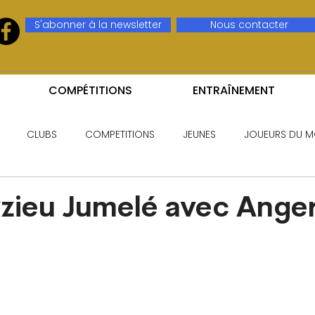
S'abonner à la newsletter
Nous contacter
COMPÉTITIONS
ENTRAÎNEMENT
CLUBS
COMPETITIONS
JEUNES
JOUEURS DU M
zieu Jumelé avec Anger