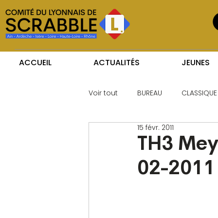
ACCUEIL
ACTUALITÉS
JEUNES
Voir tout
BUREAU
CLASSIQUE
15 févr. 2011
TH3 Mey
02-2011