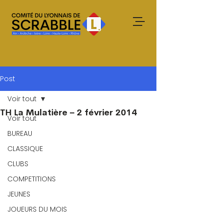
Post
Voir tout
TH La Mulatière – 2 février 2014
Voir tout
BUREAU
CLASSIQUE
CLUBS
COMPETITIONS
JEUNES
JOUEURS DU MOIS