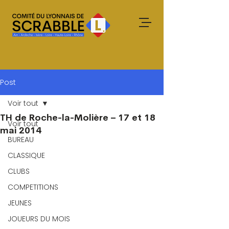
Post
Voir tout
TH de Roche-la-Molière – 17 et 18
Voir tout
mai 2014
BUREAU
CLASSIQUE
CLUBS
COMPETITIONS
JEUNES
JOUEURS DU MOIS