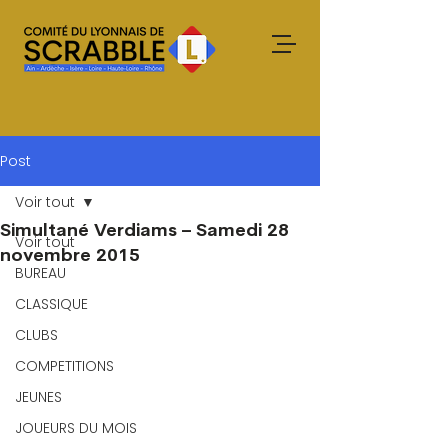
Post
Voir tout
Simultané Verdiams – Samedi 28
Voir tout
novembre 2015
BUREAU
CLASSIQUE
CLUBS
COMPETITIONS
JEUNES
JOUEURS DU MOIS