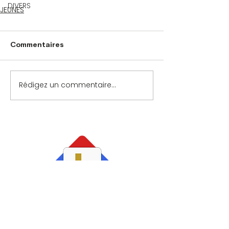
DIVERS
JEUNES
Commentaires
Rédigez un commentaire...