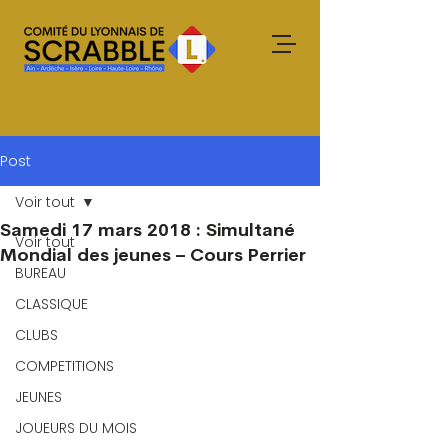
Post
Voir tout
Samedi 17 mars 2018 : Simultané
Voir tout
Mondial des jeunes – Cours Perrier
BUREAU
CLASSIQUE
CLUBS
COMPETITIONS
JEUNES
JOUEURS DU MOIS