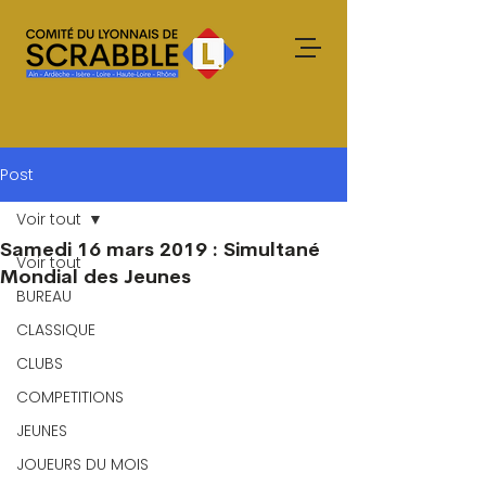
Post
Voir tout
Samedi 16 mars 2019 : Simultané
Voir tout
Mondial des Jeunes
BUREAU
CLASSIQUE
CLUBS
COMPETITIONS
JEUNES
JOUEURS DU MOIS