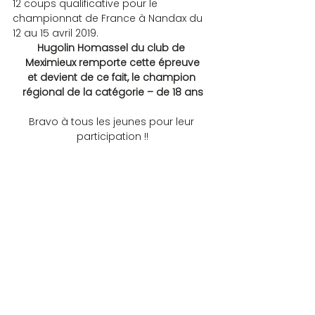
12 coups qualificative pour le 
championnat de France à Nandax du 
12 au 15 avril 2019.
Hugolin Homassel du club de 
Meximieux remporte cette épreuve
et devient de ce fait, le champion 
régional de la catégorie – de 18 ans
Bravo à tous les jeunes pour leur 
participation !!