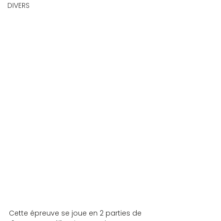
DIVERS
Cette épreuve se joue en 2 parties de 