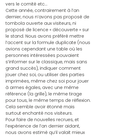
vers le comité etc… 
Cette année, contrairement à l’an 
dernier, nous n’avons pas proposé de 
tombola ouverte aux visiteurs, ni 
proposé de licence « découverte » sur 
le stand. Nous avons préféré mettre 
l’accent sur la formule duplicate (nous 
avions cependant une table où les 
personnes intéressées pouvaient 
s’informer sur le classique, mais sans 
grand succès), indiquer comment 
jouer chez soi, ou utiliser des parties 
imprimées, même chez soi pour jouer 
à armes égales, avec une même 
référence (la grille), le même tirage 
pour tous, le même temps de réflexion. 
Cela semble avoir étonné mais 
surtout enchanté nos visiteurs. 
Pour faire de nouvelles recrues, et 
l’expérience de l’an dernier aidant, 
nous avons estimé qu’il valait mieux 