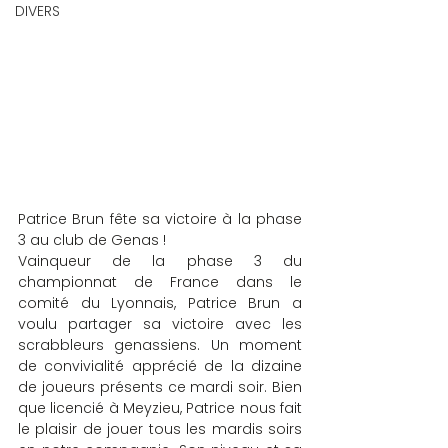
DIVERS
Patrice Brun fête sa victoire à la phase 
3 au club de Genas !
Vainqueur de la phase 3 du 
championnat de France dans le 
comité du Lyonnais, Patrice Brun a 
voulu partager sa victoire avec les 
scrabbleurs genassiens. Un moment 
de convivialité apprécié de la dizaine 
de joueurs présents ce mardi soir. Bien 
que licencié à Meyzieu, Patrice nous fait 
le plaisir de jouer tous les mardis soirs 