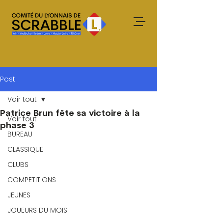
Post
Voir tout
Patrice Brun fête sa victoire à la
Voir tout
phase 3
BUREAU
CLASSIQUE
CLUBS
COMPETITIONS
JEUNES
JOUEURS DU MOIS