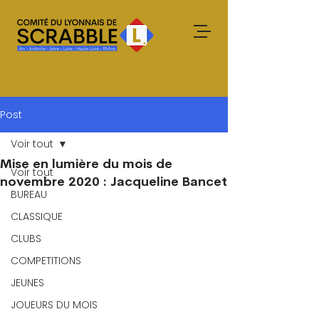
Post
Voir tout
Mise en lumière du mois de
Voir tout
novembre 2020 : Jacqueline Bancet
BUREAU
CLASSIQUE
CLUBS
COMPETITIONS
JEUNES
JOUEURS DU MOIS