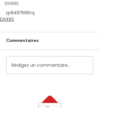
DIVERS
zp8497586rq
DIVERS
Commentaires
Rédigez un commentaire...