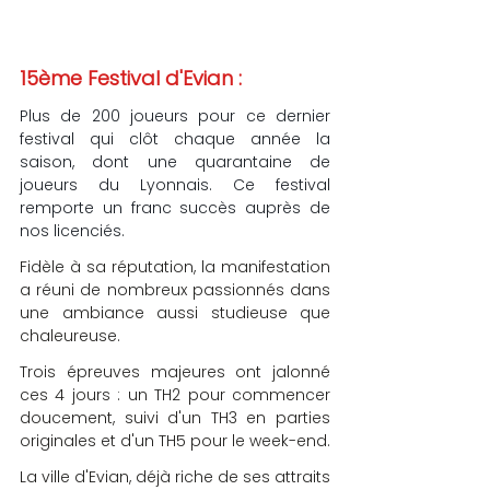
15ème Festival d'Evian : 
Plus de 200 joueurs pour ce dernier 
festival qui clôt chaque année la 
saison, dont une quarantaine de 
joueurs du Lyonnais. Ce festival 
remporte un franc succès auprès de 
nos licenciés.
Fidèle à sa réputation, la manifestation 
a réuni de nombreux passionnés dans 
une ambiance aussi studieuse que 
chaleureuse.
Trois épreuves majeures ont jalonné 
ces 4 jours : un TH2 pour commencer 
doucement, suivi d'un TH3 en parties 
originales et d'un TH5 pour le week-end.
La ville d'Evian, déjà riche de ses attraits 