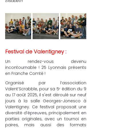
Elisabeth
Festival de Valentigney : 
Un rendez-vous devenu 
incontournable ! 25 Lyonnais présents 
en Franche Comté !
Organisé par l’association 
Valent’Scrabble, pour sa 5ᵉ édition du 9 
au 17 août 2025, il s'est déroulé sur neuf 
jours à la salle Georges-Jonesco à 
Valentigney. Ce festival proposait une 
diversité d’épreuves, principalement en 
parties originales, avec un tournoi en 
paires, mais aussi des formats 