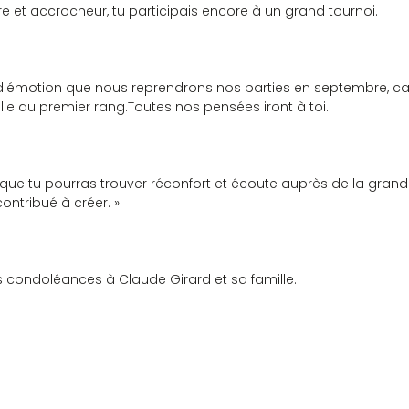
 et accrocheur, tu participais encore à un grand tournoi.
'émotion que nous reprendrons nos parties en septembre, car
lle au premier rang.Toutes nos pensées iront à toi.
que tu pourras trouver réconfort et écoute auprès de la grande
ontribué à créer. »
 condoléances à Claude Girard et sa famille.