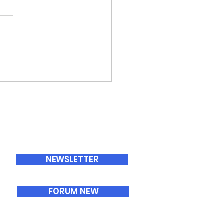
ABONNEMENTS
NEWSLETTER
FORUM NEW