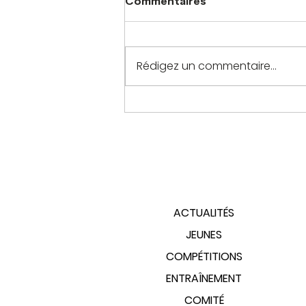
Commentaires
Rédigez un commentaire...
PLAN DU SITE
ACTUALITÉS
JEUNES
COMPÉTITIONS
ENTRAÎNEMENT
COMITÉ