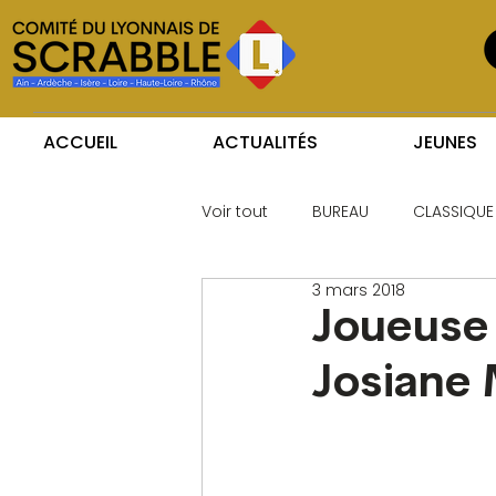
ACCUEIL
ACTUALITÉS
JEUNES
Voir tout
BUREAU
CLASSIQUE
3 mars 2018
Joueuse 
Josiane