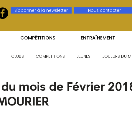
S'abonner à la newsletter
Nous contacter
COMPÉTITIONS
ENTRAÎNEMENT
CLUBS
COMPETITIONS
JEUNES
JOUEURS DU M
du mois de Février 2018
 MOURIER