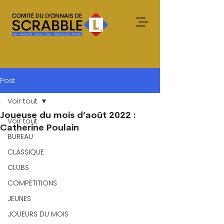
Post
Voir tout
Joueuse du mois d’août 2022 :
Voir tout
Catherine Poulain
BUREAU
CLASSIQUE
CLUBS
COMPETITIONS
JEUNES
JOUEURS DU MOIS