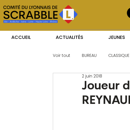
ACCUEIL
ACTUALITÉS
JEUNES
Voir tout
BUREAU
CLASSIQUE
2 juin 2018
Joueur d
REYNAU