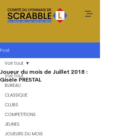
Post
Voir tout
Joueur du mois de Juillet 2018 :
Voir tout
Gisèle PRESTAL
BUREAU
CLASSIQUE
CLUBS
COMPETITIONS
JEUNES
JOUEURS DU MOIS