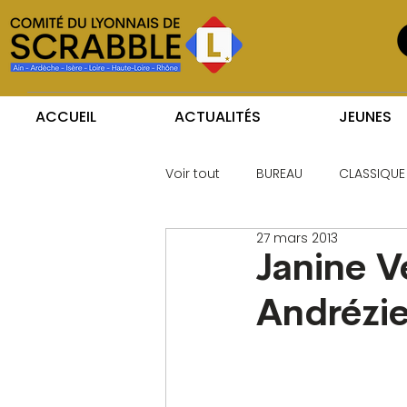
ACCUEIL
ACTUALITÉS
JEUNES
Voir tout
BUREAU
CLASSIQUE
27 mars 2013
Janine Ve
Andrézi