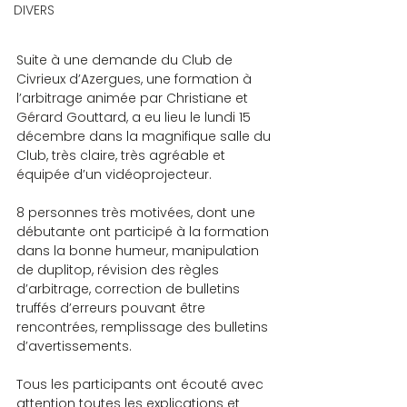
DIVERS
Suite à une demande du Club de 
Civrieux d’Azergues, une formation à 
l’arbitrage animée par Christiane et 
Gérard Gouttard, a eu lieu le lundi 15 
décembre dans la magnifique salle du 
Club, très claire, très agréable et 
équipée d’un vidéoprojecteur.
8 personnes très motivées, dont une 
débutante ont participé à la formation 
dans la bonne humeur, manipulation 
de duplitop, révision des règles 
d’arbitrage, correction de bulletins 
truffés d’erreurs pouvant être 
rencontrées, remplissage des bulletins 
d’avertissements.
Tous les participants ont écouté avec 
attention toutes les explications et 