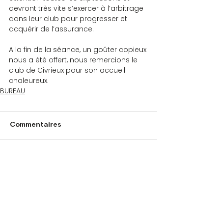
devront très vite s’exercer à l’arbitrage 
dans leur club pour progresser et 
acquérir de l’assurance.
A la fin de la séance, un goûter copieux 
nous a été offert, nous remercions le 
club de Civrieux pour son accueil 
chaleureux.
BUREAU
Commentaires
Rédigez un commentaire...