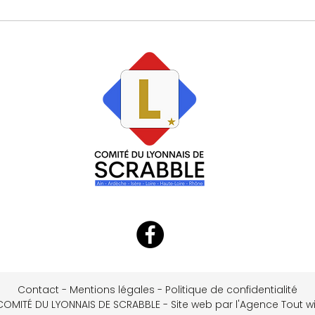
Contact
-
Mentions légales
-
Politique de confidentialité
COMITÉ DU LYONNAIS DE SCRABBLE - Site web par l'Agence Tout wi