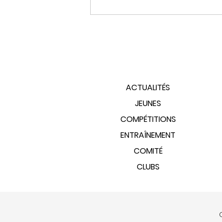
PLAN DU SITE
ACTUALITÉS
JEUNES
COMPÉTITIONS
ENTRAÎNEMENT
COMITÉ
CLUBS