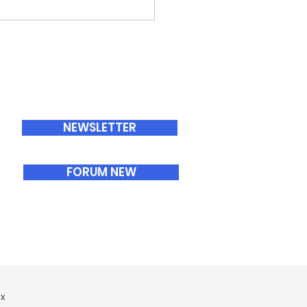
ABONNEMENTS
NEWSLETTER
FORUM NEW
x