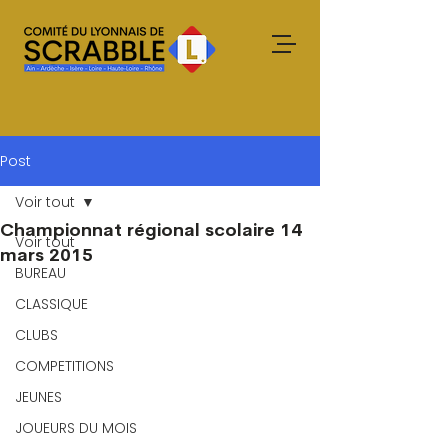
Post
Voir tout
Championnat régional scolaire 14
Voir tout
mars 2015
BUREAU
CLASSIQUE
CLUBS
COMPETITIONS
JEUNES
JOUEURS DU MOIS