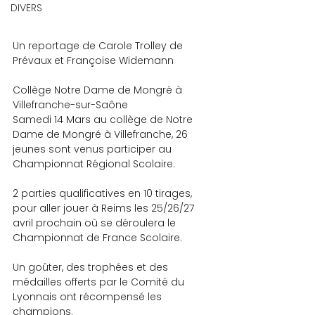
DIVERS
Un reportage de Carole Trolley de 
Prévaux et Françoise Widemann
Collège Notre Dame de Mongré à 
Villefranche-sur-Saône
Samedi 14 Mars au collège de Notre 
Dame de Mongré à Villefranche, 26 
jeunes sont venus participer au 
Championnat Régional Scolaire.
2 parties qualificatives en 10 tirages, 
pour aller jouer à Reims les 25/26/27 
avril prochain où se déroulera le 
Championnat de France Scolaire.
Un goûter, des trophées et des 
médailles offerts par le Comité du 
Lyonnais ont récompensé les 
champions.