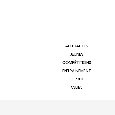
PLAN DU SITE
ACTUALITÉS
JEUNES
COMPÉTITIONS
ENTRAÎNEMENT
COMITÉ
CLUBS