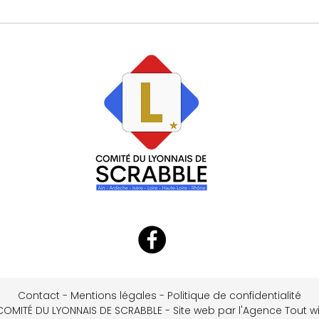
Contact
-
Mentions légales
-
Politique de confidentialité
COMITÉ DU LYONNAIS DE SCRABBLE - Site web par l'Agence Tout wi