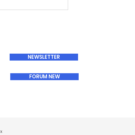
ABONNEMENTS
NEWSLETTER
FORUM NEW
x