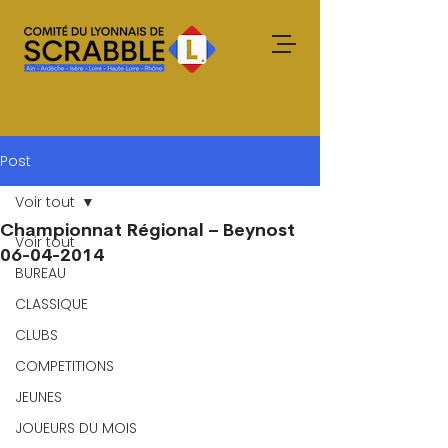
Post
Voir tout
Championnat Régional – Beynost
Voir tout
06-04-2014
BUREAU
CLASSIQUE
CLUBS
COMPETITIONS
JEUNES
JOUEURS DU MOIS