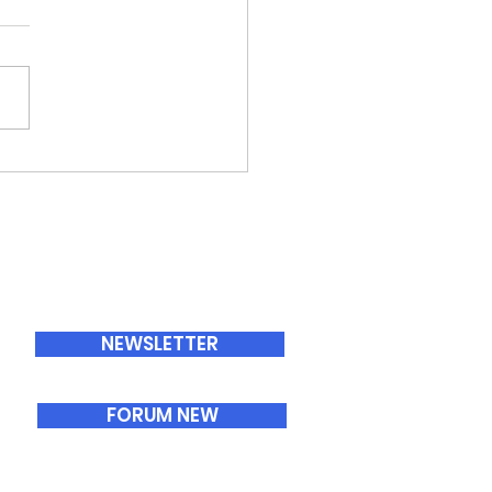
ABONNEMENTS
NEWSLETTER
FORUM NEW