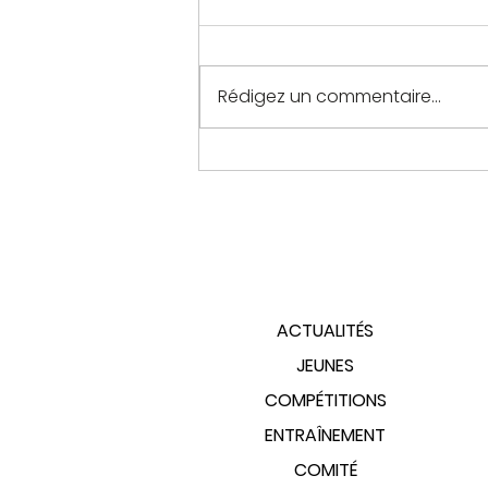
Rédigez un commentaire...
PLAN DU SITE
ACTUALITÉS
JEUNES
COMPÉTITIONS
ENTRAÎNEMENT
COMITÉ