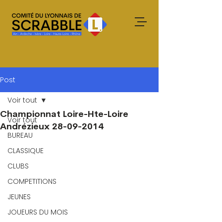
Post
Voir tout
Championnat Loire-Hte-Loire
Voir tout
Andrézieux 28-09-2014
BUREAU
CLASSIQUE
CLUBS
COMPETITIONS
JEUNES
JOUEURS DU MOIS